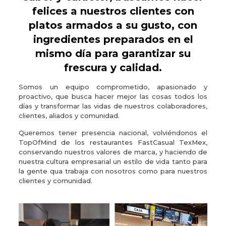
felices a nuestros clientes con
platos armados a su gusto, con
ingredientes preparados en el
mismo día para garantizar su
frescura y calidad.
Somos un equipo comprometido, apasionado y
proactivo, que busca hacer mejor las cosas todos los
días y transformar las vidas de nuestros colaboradores,
clientes, aliados y comunidad.
Queremos tener presencia nacional, volviéndonos el
TopOfMind de los restaurantes FastCasual TexMex,
conservando nuestros valores de marca, y haciendo de
nuestra cultura empresarial un estilo de vida tanto para
la gente qua trabaja con nosotros como para nuestros
clientes y comunidad.