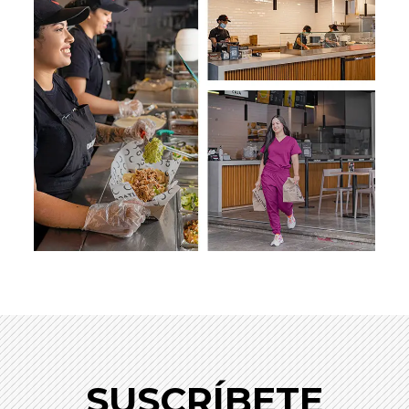
SUSCRÍBETE