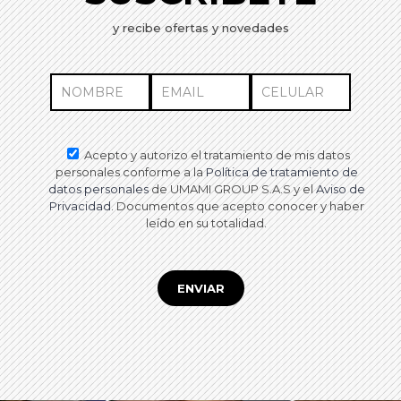
y recibe ofertas y novedades
Acepto y autorizo el tratamiento de mis datos
personales conforme a la
Política de tratamiento de
datos personales
de UMAMI GROUP S.A.S y el
Aviso de
Privacidad
. Documentos que acepto conocer y haber
leído en su totalidad.