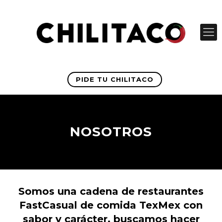
PIDE TU CHILITACO
NOSOTROS
Somos una cadena de restaurantes
FastCasual de comida TexMex con
sabor y carácter, buscamos hacer