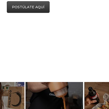
POSTÚLATE AQUÍ