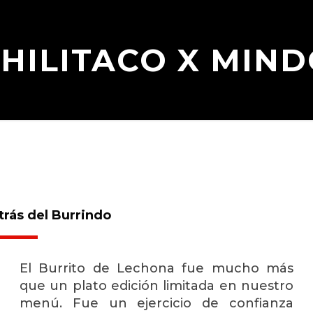
HILITACO X MIN
trás del Burrindo
El Burrito de Lechona fue mucho más
que un plato edición limitada en nuestro
menú. Fue un ejercicio de confianza