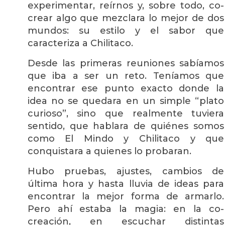
experimentar, reírnos y, sobre todo, co-
crear algo que mezclara lo mejor de dos
mundos: su estilo y el sabor que
caracteriza a Chilitaco.
Desde las primeras reuniones sabíamos
que iba a ser un reto. Teníamos que
encontrar ese punto exacto donde la
idea no se quedara en un simple “plato
curioso”, sino que realmente tuviera
sentido, que hablara de quiénes somos
como El Mindo y Chilitaco y que
conquistara a quienes lo probaran.
Hubo pruebas, ajustes, cambios de
última hora y hasta lluvia de ideas para
encontrar la mejor forma de armarlo.
Pero ahí estaba la magia: en la co-
creación, en escuchar distintas