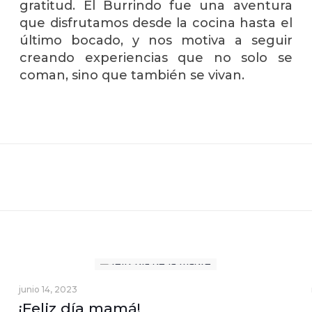
gratitud. El Burrindo fue una aventura
que disfrutamos desde la cocina hasta el
último bocado, y nos motiva a seguir
creando experiencias que no solo se
coman, sino que también se vivan.
junio 14, 2023
¡Feliz día mamá!