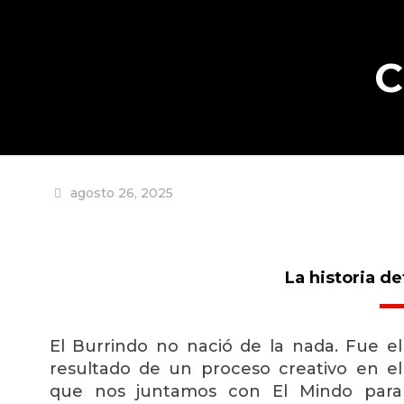
C
agosto 26, 2025
La historia de
El Burrindo no nació de la nada. Fue el
resultado de un proceso creativo en el
que nos juntamos con El Mindo para