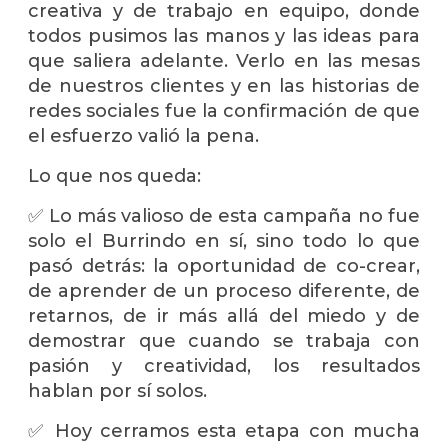
creativa y de trabajo en equipo, donde
todos pusimos las manos y las ideas para
que saliera adelante. Verlo en las mesas
de nuestros clientes y en las historias de
redes sociales fue la confirmación de que
el esfuerzo valió la pena.
Lo que nos queda:
✅ Lo más valioso de esta campaña no fue
solo el Burrindo en sí, sino todo lo que
pasó detrás: la oportunidad de co-crear,
de aprender de un proceso diferente, de
retarnos, de ir más allá del miedo y de
demostrar que cuando se trabaja con
pasión y creatividad, los resultados
hablan por sí solos.
✅ Hoy cerramos esta etapa con mucha